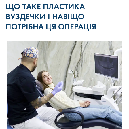
ЩО ТАКЕ ПЛАСТИКА
ВУЗДЕЧКИ І НАВІЩО
ПОТРІБНА ЦЯ ОПЕРАЦІЯ