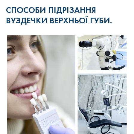
СПОСОБИ ПІДРІЗАННЯ
ВУЗДЕЧКИ ВЕРХНЬОЇ ГУБИ.