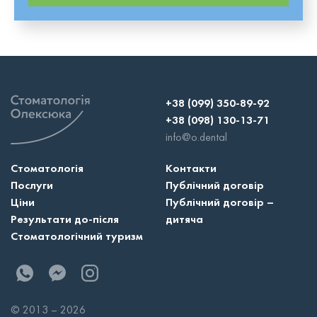
+38 (099) 350-89-92
+38 (098) 130-13-71
info@o.dental
Стоматологія
Контакти
Послуги
Публічний договір
Ціни
Публічний договір –
Результати до-після
дитяча
Стоматологічний туризм
© 2013 – 2026