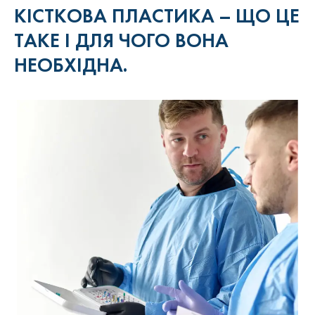
КІСТКОВА ПЛАСТИКА – ЩО ЦЕ
ТАКЕ І ДЛЯ ЧОГО ВОНА
НЕОБХІДНА.