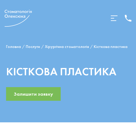
Головна
Послуги
Хірургічна стоматологія
Кісткова пластика
КІСТКОВА ПЛАСТИКА
Залишити заявку