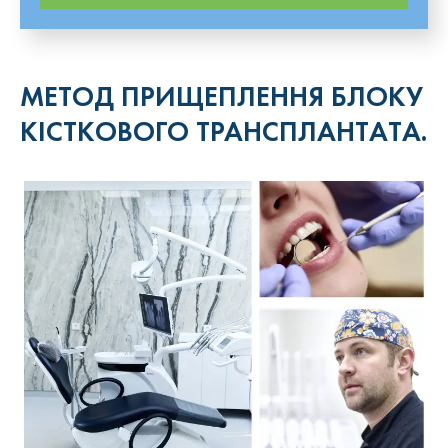
МЕТОД ПРИЩЕПЛЕННЯ БЛОКУ
КІСТКОВОГО ТРАНСПЛАНТАТА.