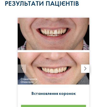
РЕЗУЛЬТАТИ ПАЦІЄНТІВ
Встановлення коронок