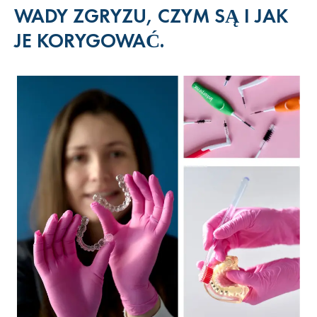
WADY ZGRYZU, CZYM SĄ I JAK
JE KORYGOWAĆ.